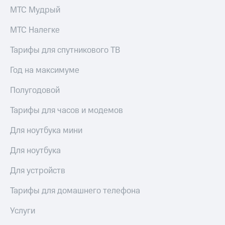
МТС Мудрый
МТС Налегке
Тарифы для спутникового ТВ
Год на максимуме
Полугодовой
Тарифы для часов и модемов
Для ноутбука мини
Для ноутбука
Для устройств
Тарифы для домашнего телефона
Услуги