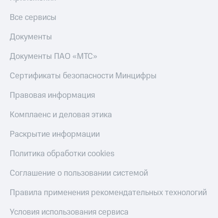
Все сервисы
Документы
Документы ПАО «МТС»
Сертификаты безопасности Минцифры
Правовая информация
Комплаенс и деловая этика
Раскрытие информации
Политика обработки cookies
Соглашение о пользовании системой
Правила применения рекомендательных технологий
Условия использования сервиса