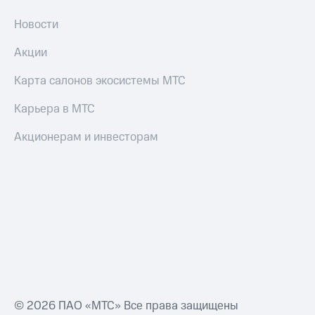
Новости
Акции
Карта салонов экосистемы МТС
Карьера в МТС
Акционерам и инвесторам
© 2026 ПАО «МТС» Все права защищены