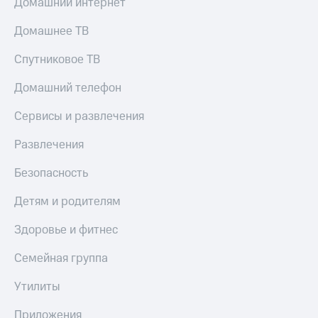
Домашний интернет
Домашнее ТВ
Спутниковое ТВ
Домашний телефон
Сервисы и развлечения
Развлечения
Безопасность
Детям и родителям
Здоровье и фитнес
Семейная группа
Утилиты
Приложения