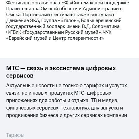
Фестиваль организован БФ «Система» при поддержке
Правительства Омской области и Администрации г.
Омска. Партнерами фестиваля также выступают
Движение ЭКА, Группа «Эталон», Большереченский
государственный зоопарк имени В.Д. Соломатина,
ФГБУК «Государственный Русский музей», ЧУК
«Еврейский музей и Центр толерантности».
МТС — связь и экосистема цифровых
сервисов
Актуальные новости не только о тарифах и услугах
связи, но и новых продуктах МТС: цифровых
приложениях для работы и отдыха, ТВ и медиа,
финансовых сервисах, технологиях для запуска и
продвижения бизнеса и других сервисах компании
Тарифы