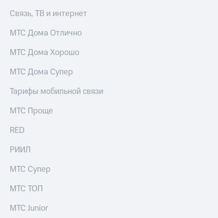
Связь, ТВ и интернет
МТС Дома Отлично
МТС Дома Хорошо
МТС Дома Супер
Тарифы мобильной связи
МТС Проще
RED
РИИЛ
МТС Супер
МТС ТОП
МТС Junior