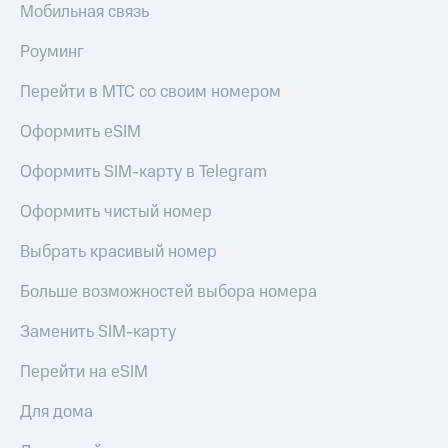
Мобильная связь
Роуминг
Перейти в МТС со своим номером
Оформить eSIM
Оформить SIM-карту в Telegram
Оформить чистый номер
Выбрать красивый номер
Больше возможностей выбора номера
Заменить SIM-карту
Перейти на eSIM
Для дома