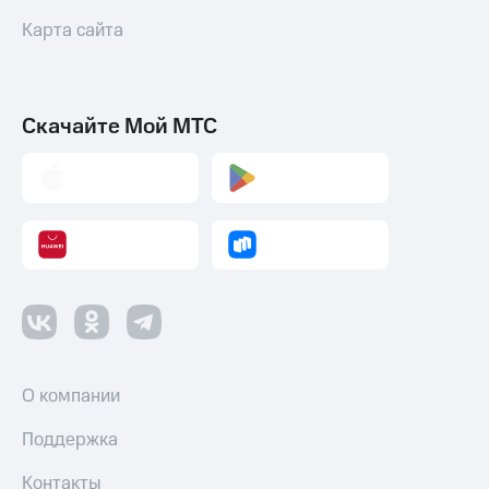
Карта сайта
Скачайте Мой МТС
О компании
Поддержка
Контакты