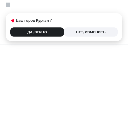
Ваш город
Курган
?
ДА, ВЕРНО
НЕТ, ИЗМЕНИТЬ