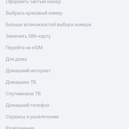
Оформить чистый номер
Выбрать красивый номер
Больше возможностей выбора номера
Заменить SIM-карту
Перейти на eSIM
Для дома
Домашний интернет
Домашнее ТВ
Спутниковое ТВ
Домашний телефон
Сервисы и развлечения
Развлечения