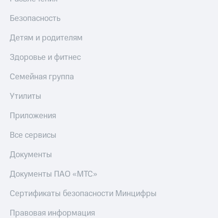
Безопасность
Детям и родителям
Здоровье и фитнес
Семейная группа
Утилиты
Приложения
Все сервисы
Документы
Документы ПАО «МТС»
Сертификаты безопасности Минцифры
Правовая информация