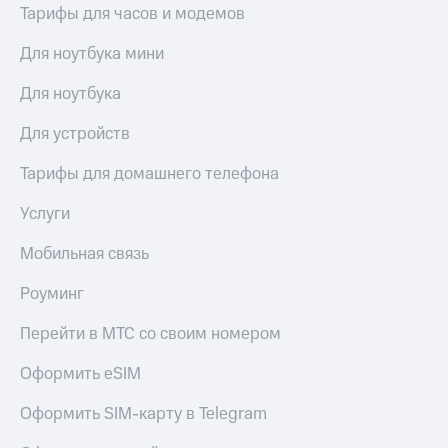
Тарифы для часов и модемов
Для ноутбука мини
Для ноутбука
Для устройств
Тарифы для домашнего телефона
Услуги
Мобильная связь
Роуминг
Перейти в МТС со своим номером
Оформить eSIM
Оформить SIM-карту в Telegram