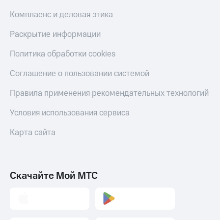
Комплаенс и деловая этика
Раскрытие информации
Политика обработки cookies
Соглашение о пользовании системой
Правила применения рекомендательных технологий
Условия использования сервиса
Карта сайта
Скачайте Мой МТС