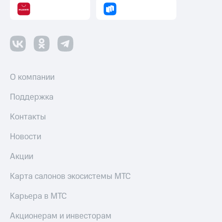
О компании
Поддержка
Контакты
Новости
Акции
Карта салонов экосистемы МТС
Карьера в МТС
Акционерам и инвесторам