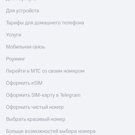
Для устройств
Тарифы для домашнего телефона
Услуги
Мобильная связь
Роуминг
Перейти в МТС со своим номером
Оформить eSIM
Оформить SIM-карту в Telegram
Оформить чистый номер
Выбрать красивый номер
Больше возможностей выбора номера