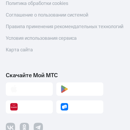
Политика обработки cookies
Соглашение о пользовании системой
Правила применения рекомендательных технологий
Условия использования сервиса
Карта сайта
Скачайте Мой МТС