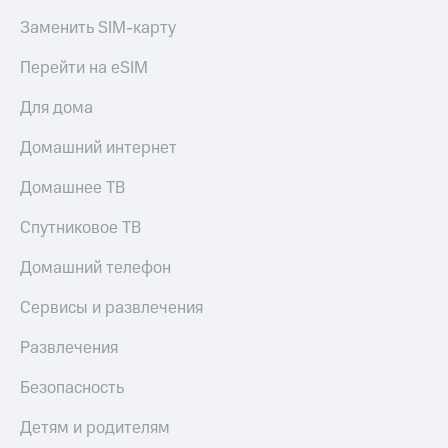
Заменить SIM-карту
Перейти на eSIM
Для дома
Домашний интернет
Домашнее ТВ
Спутниковое ТВ
Домашний телефон
Сервисы и развлечения
Развлечения
Безопасность
Детям и родителям