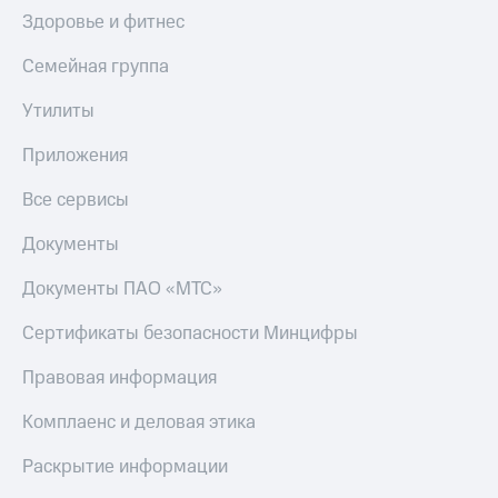
Здоровье и фитнес
Семейная группа
Утилиты
Приложения
Все сервисы
Документы
Документы ПАО «МТС»
Сертификаты безопасности Минцифры
Правовая информация
Комплаенс и деловая этика
Раскрытие информации