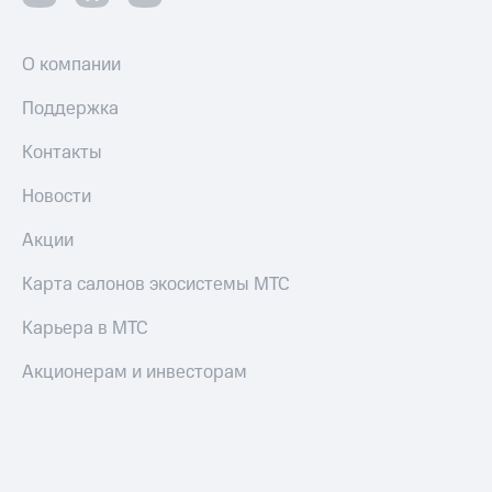
О компании
Поддержка
Контакты
Новости
Акции
Карта салонов экосистемы МТС
Карьера в МТС
Акционерам и инвесторам