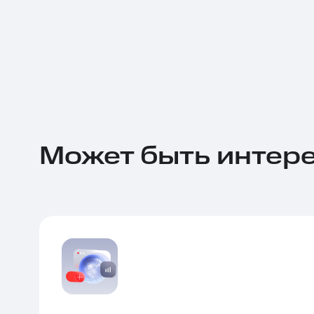
Может быть интер