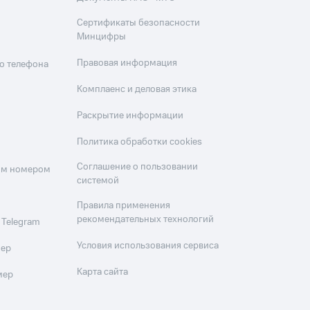
Сертификаты безопасности
Минцифры
Правовая информация
о телефона
Комплаенс и деловая этика
Раскрытие информации
Политика обработки cookies
Соглашение о пользовании
оим номером
системой
Правила применения
рекомендательных технологий
 Telegram
Условия использования сервиса
мер
Карта сайта
мер