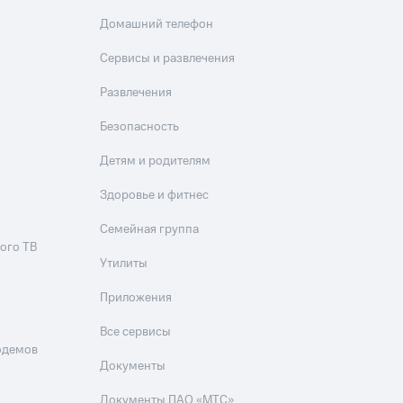
Домашний телефон
Сервисы и развлечения
Развлечения
Безопасность
Детям и родителям
Здоровье и фитнес
Семейная группа
ого ТВ
Утилиты
Приложения
Все сервисы
одемов
Документы
Документы ПАО «МТС»