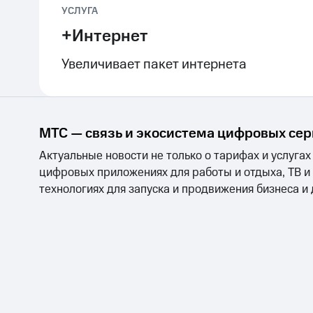
УСЛУГА
+Интернет
Увеличивает пакет интернета
МТС — связь и экосистема цифровых се
Актуальные новости не только о тарифах и услугах
цифровых приложениях для работы и отдыха, ТВ и
технологиях для запуска и продвижения бизнеса и