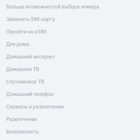
Больше возможностей выбора номера
Заменить SIM-карту
Перейти на eSIM
Для дома
Домашний интернет
Домашнее ТВ
Спутниковое ТВ
Домашний телефон
Сервисы и развлечения
Развлечения
Безопасность