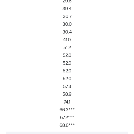
29.6
39.4
30.7
30.0
30.4
41.0
51.2
52.0
52.0
52.0
52.0
57.3
58.9
74.1
66.3***
67.2***
68.6***