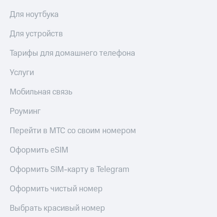
Для ноутбука
Для устройств
Тарифы для домашнего телефона
Услуги
Мобильная связь
Роуминг
Перейти в МТС со своим номером
Оформить eSIM
Оформить SIM-карту в Telegram
Оформить чистый номер
Выбрать красивый номер