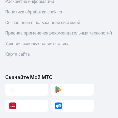
Раскрытие информации
Политика обработки cookies
Соглашение о пользовании системой
Правила применения рекомендательных технологий
Условия использования сервиса
Карта сайта
Скачайте Мой МТС