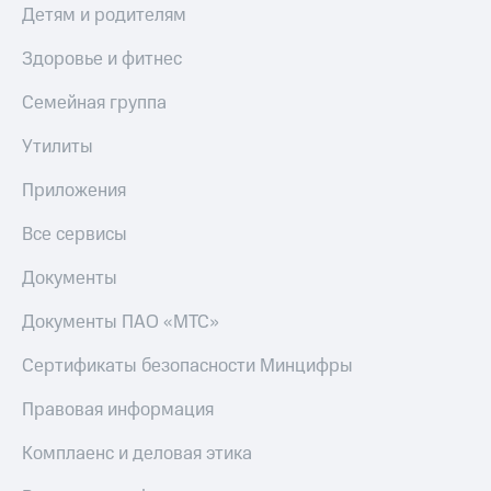
Детям и родителям
Здоровье и фитнес
Семейная группа
Утилиты
Приложения
Все сервисы
Документы
Документы ПАО «МТС»
Сертификаты безопасности Минцифры
Правовая информация
Комплаенс и деловая этика