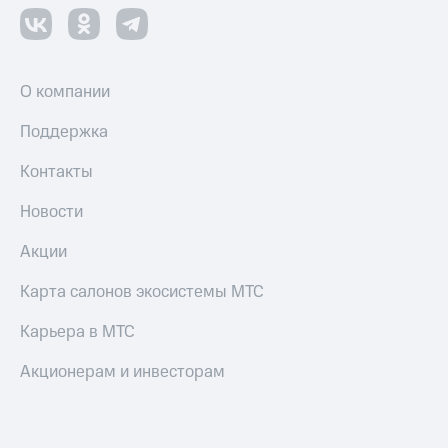
О компании
Поддержка
Контакты
Новости
Акции
Карта салонов экосистемы МТС
Карьера в МТС
Акционерам и инвесторам