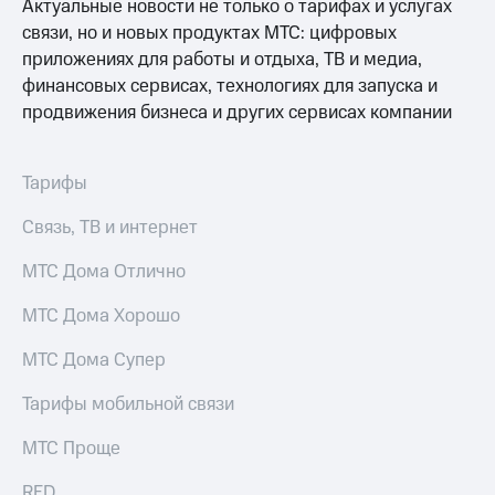
Актуальные новости не только о тарифах и услугах
связи, но и новых продуктах МТС: цифровых
приложениях для работы и отдыха, ТВ и медиа,
финансовых сервисах, технологиях для запуска и
продвижения бизнеса и других сервисах компании
Тарифы
Связь, ТВ и интернет
МТС Дома Отлично
МТС Дома Хорошо
МТС Дома Супер
Тарифы мобильной связи
МТС Проще
RED