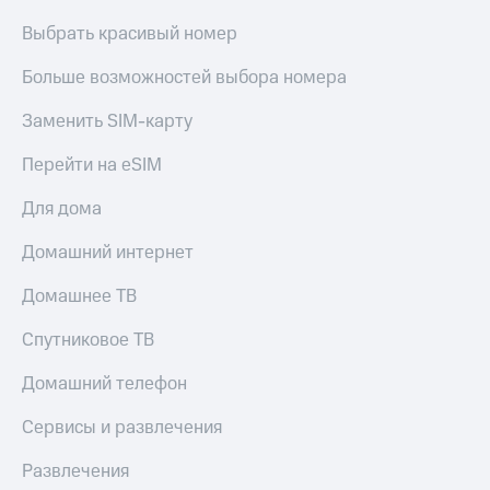
Выбрать красивый номер
Больше возможностей выбора номера
Заменить SIM-карту
Перейти на eSIM
Для дома
Домашний интернет
Домашнее ТВ
Спутниковое ТВ
Домашний телефон
Сервисы и развлечения
Развлечения