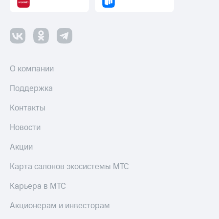
О компании
Поддержка
Контакты
Новости
Акции
Карта салонов экосистемы МТС
Карьера в МТС
Акционерам и инвесторам