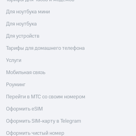
Для ноутбука мини
Для ноутбука
Для устройств
Тарифы для домашнего телефона
Услуги
Мобильная связь
Роуминг
Перейти в МТС со своим номером
Оформить eSIM
Оформить SIM-карту в Telegram
Оформить чистый номер