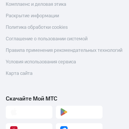
Комплаенс и деловая этика
Раскрытие информации
Политика обработки cookies
Соглашение о пользовании системой
Правила применения рекомендательных технологий
Условия использования сервиса
Карта сайта
Скачайте Мой МТС