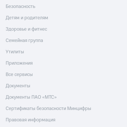
Безопасность
Детям и родителям
Здоровье и фитнес
Семейная группа
Утилиты
Приложения
Все сервисы
Документы
Документы ПАО «МТС»
Сертификаты безопасности Минцифры
Правовая информация