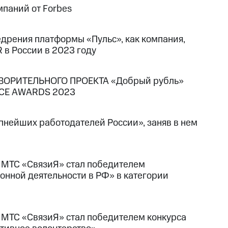
мпаний от Forbes
дрения платформы «Пульс», как компания,
 в России в 2023 году
ВОРИТЕЛЬНОГО ПРОЕКТА «Добрый рубль»
NCE AWARDS 2023
пнейших работодателей России», заняв в нем
МТС «СвязиЯ» стал победителем
нной деятельности в РФ» в категории
МТС «СвязиЯ» стал победителем конкурса