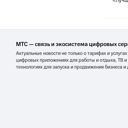
«Лучш
МТС — связь и экосистема цифровых се
Актуальные новости не только о тарифах и услугах
цифровых приложениях для работы и отдыха, ТВ и
технологиях для запуска и продвижения бизнеса и